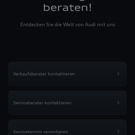
beraten!
Entdecken Sie die Welt von Audi mit uns
Verkaufsberater kontaktieren
Serviceberater kontaktieren
Servicetermin vereinbaren