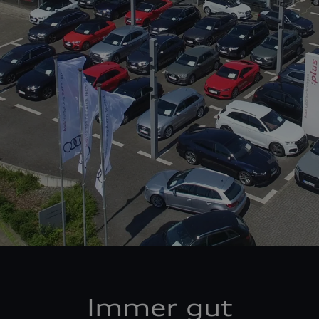
Immer gut